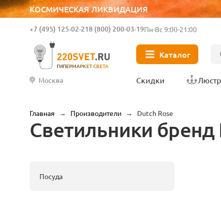
КОСМИЧЕСКАЯ ЛИКВИДАЦИЯ
+7 (495) 125-02-21
8 (800) 200-03-19
Пн-Вс 9:00-21:00
Каталог
ГИПЕРМАРКЕТ СВЕТА
Скидки
Люст
Москва
Главная
→
Производители
→
Dutch Rose
Светильники бренд 
Посуда