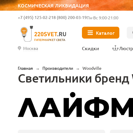
КОСМИЧЕСКАЯ ЛИКВИДАЦИЯ
+7 (495) 125-02-21
8 (800) 200-03-19
Пн-Вс 9:00-21:00
Каталог
ГИПЕРМАРКЕТ СВЕТА
Скидки
Люст
Москва
Главная
→
Производители
→
Woodville
Светильники бренд 