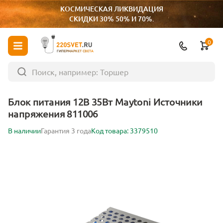
КОСМИЧЕСКАЯ ЛИКВИДАЦИЯ
СКИДКИ 30% 50% И 70%.
0
ГИПЕРМАРКЕТ СВЕТА
Блок питания 12В 35Вт Maytoni Источники
напряжения 811006
В наличии
Гарантия 3 года
Код товара: 3379510