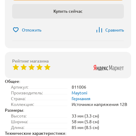
Купить сейчас
Отложить
Сравнить
Рейтинг магазина
Общее:
Артикул:
811006
Производитель:
Maytoni
Страна:
Германия
Коллекция:
Источники напряжения 12В
Размеры:
Высота:
33 мм (3.3 см)
Ширина:
58 мм (5.8 см)
Длина:
85 мм (8.5 см)
Технические характеристики: