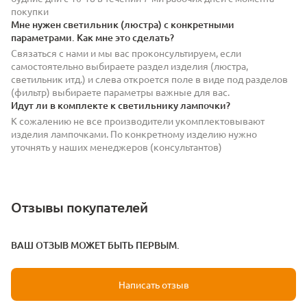
покупки
Мне нужен светильник (люстра) с конкретными
параметрами. Как мне это сделать?
Связаться с нами и мы вас проконсультируем, если
самостоятельно выбираете раздел изделия (люстра,
светильник итд.) и слева откроется поле в виде под разделов
(фильтр) выбираете параметры важные для вас.
Идут ли в комплекте к светильнику лампочки?
К сожалению не все производители укомплектовывают
изделия лампочками. По конкретному изделию нужно
уточнять у наших менеджеров (консультантов)
Отзывы покупателей
ВАШ ОТЗЫВ МОЖЕТ БЫТЬ ПЕРВЫМ.
Написать отзыв