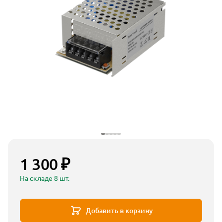
1 300 ₽
На складе 8 шт.
Добавить в корзину