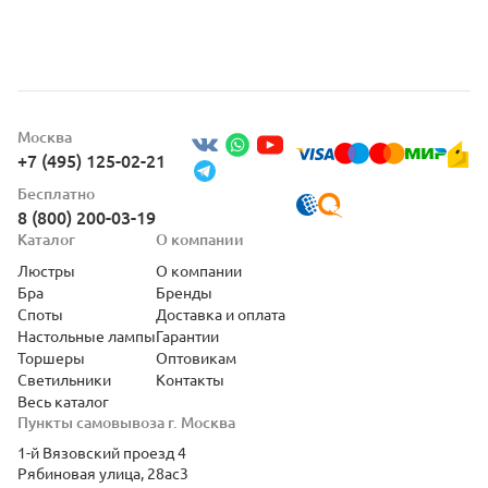
Москва
+7 (495) 125-02-21
Бесплатно
8 (800) 200-03-19
Каталог
О компании
Люстры
О компании
Бра
Бренды
Споты
Доставка и оплата
Настольные лампы
Гарантии
Торшеры
Оптовикам
Светильники
Контакты
Весь каталог
Пункты самовывоза г. Москва
1-й Вязовский проезд 4
Рябиновая улица, 28ас3