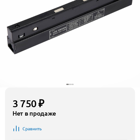
3 750 ₽
Нет в продаже
Сравнить