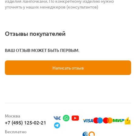
изделия лампочками. По конкретному изделию нужно
уточнять у наших менеджеров (консультантов)
Отзывы покупателей
ВАШ ОТЗЫВ МОЖЕТ БЫТЬ ПЕРВЫМ.
Написать отзыв
Москва
+7 (495) 125-02-21
Бесплатно