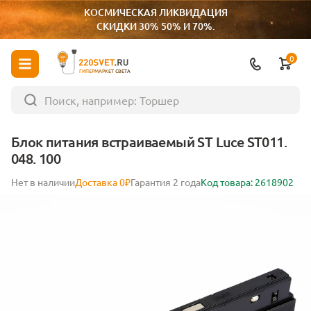
КОСМИЧЕСКАЯ ЛИКВИДАЦИЯ
СКИДКИ 30% 50% И 70%.
0
ГИПЕРМАРКЕТ СВЕТА
Блок питания встраиваемый ST Luce ST011.
048. 100
Нет в наличии
Доставка 0₽
Гарантия 2 года
Код товара: 2618902