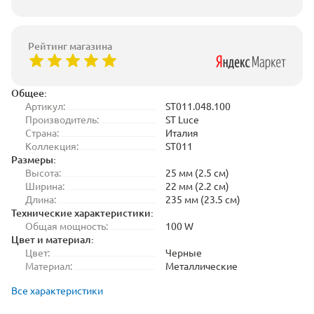
Рейтинг магазина
Общее:
Артикул:
ST011.048.100
Производитель:
ST Luce
Страна:
Италия
Коллекция:
ST011
Размеры:
Высота:
25 мм (2.5 см)
Ширина:
22 мм (2.2 см)
Длина:
235 мм (23.5 см)
Технические характеристики:
Общая мощность:
100 W
Цвет и материал:
Цвет:
Черные
Материал:
Металлические
Все характеристики