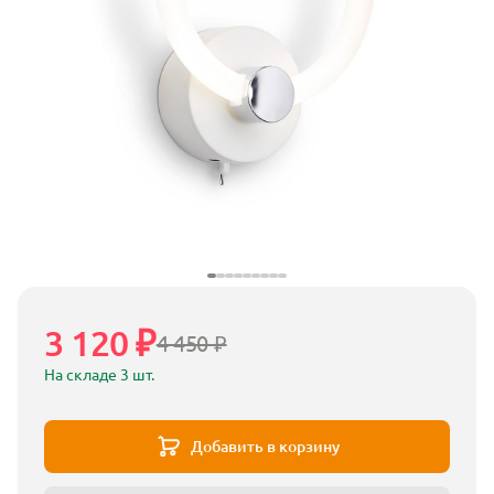
3 120 ₽
4 450 ₽
На складе 3 шт.
Добавить в корзину