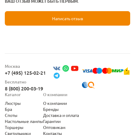
ВАШ ОТЗЫВ МОЖЕТ БЫТЬ ПЕРВЫМ.
Написать отзыв
Москва
+7 (495) 125-02-21
Бесплатно
8 (800) 200-03-19
Каталог
О компании
Люстры
О компании
Бра
Бренды
Споты
Доставка и оплата
Настольные лампы
Гарантии
Торшеры
Оптовикам
Светильники
Контакты