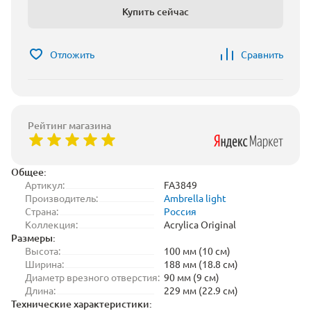
Купить сейчас
Отложить
Сравнить
Рейтинг магазина
Общее:
Артикул:
FA3849
Производитель:
Ambrella light
Страна:
Россия
Коллекция:
Acrylica Original
Размеры:
Высота:
100 мм (10 см)
Ширина:
188 мм (18.8 см)
Диаметр врезного отверстия:
90 мм (9 см)
Длина:
229 мм (22.9 см)
Технические характеристики: