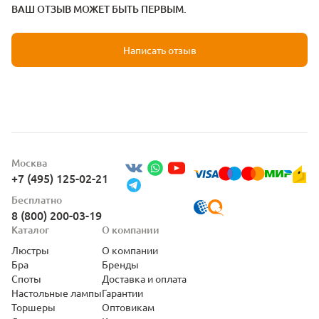
ВАШ ОТЗЫВ МОЖЕТ БЫТЬ ПЕРВЫМ.
Написать отзыв
Москва
+7 (495) 125-02-21
Бесплатно
8 (800) 200-03-19
Каталог
О компании
Люстры
О компании
Бра
Бренды
Споты
Доставка и оплата
Настольные лампы
Гарантии
Торшеры
Оптовикам