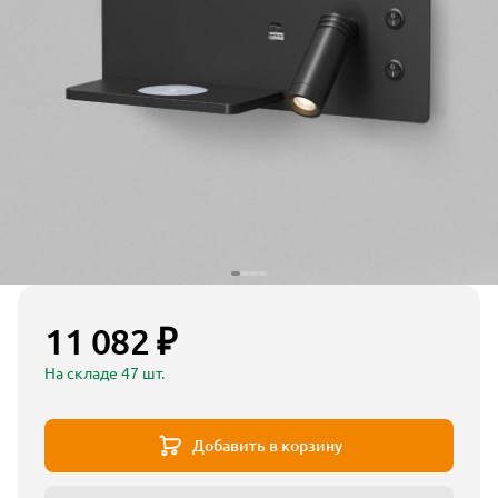
11 082 ₽
На складе 47 шт.
Добавить в корзину