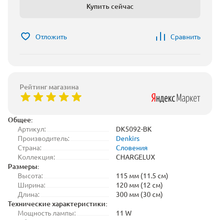
Купить сейчас
Отложить
Сравнить
Рейтинг магазина
Общее:
Артикул:
DK5092-BK
Производитель:
Denkirs
Страна:
Словения
Коллекция:
CHARGELUX
Размеры:
Высота:
115 мм (11.5 см)
Ширина:
120 мм (12 см)
Длина:
300 мм (30 см)
Технические характеристики:
Мощность лампы:
11 W