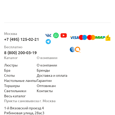
Москва
+7 (495) 125-02-21
Бесплатно
8 (800) 200-03-19
Каталог
О компании
Люстры
О компании
Бра
Бренды
Споты
Доставка и оплата
Настольные лампы
Гарантии
Торшеры
Оптовикам
Светильники
Контакты
Весь каталог
Пункты самовывоза г. Москва
1-й Вязовский проезд 4
Рябиновая улица, 28ас3