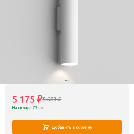
5 175 ₽
5 683 ₽
На складе 73 шт.
Добавить в корзину