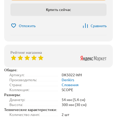
Купить сейчас
Отложить
Сравнить
Рейтинг магазина
Общее:
Артикул:
DK5022-WH
Производитель:
Denkirs
Страна:
Словения
Коллекция:
SCOPE
Размеры:
Диаметр:
54 мм (5.4 см)
Высота:
300 мм (30 см)
Технические характеристики:
Количество ламп:
2 шт