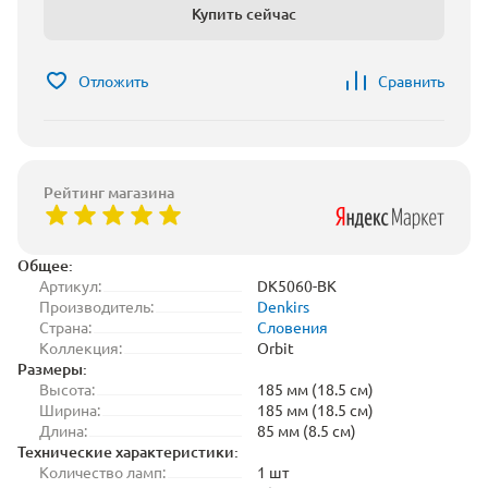
Купить сейчас
Отложить
Сравнить
Рейтинг магазина
Общее:
Артикул:
DK5060-BK
Производитель:
Denkirs
Страна:
Словения
Коллекция:
Orbit
Размеры:
Высота:
185 мм (18.5 см)
Ширина:
185 мм (18.5 см)
Длина:
85 мм (8.5 см)
Технические характеристики:
Количество ламп:
1 шт