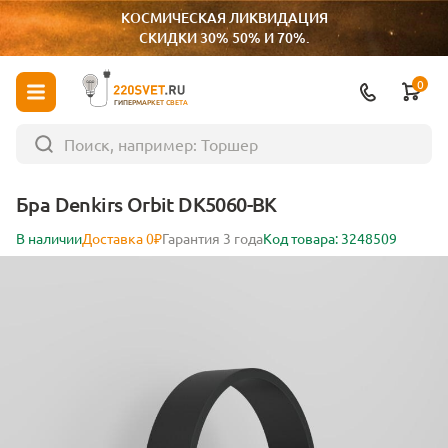
КОСМИЧЕСКАЯ ЛИКВИДАЦИЯ
СКИДКИ 30% 50% И 70%.
0
ГИПЕРМАРКЕТ СВЕТА
Бра Denkirs Orbit DK5060-BK
В наличии
Доставка 0₽
Гарантия 3 года
Код товара: 3248509