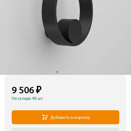
9 506 ₽
На складе 48 шт.
Добавить в корзину