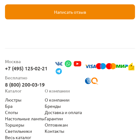
Написать отзыв
Москва
+7 (495) 125-02-21
Бесплатно
8 (800) 200-03-19
Каталог
О компании
Люстры
О компании
Бра
Бренды
Споты
Доставка и оплата
Настольные лампы
Гарантии
Торшеры
Оптовикам
Светильники
Контакты
Весь каталог