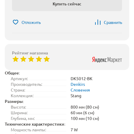
Купить сейчас
Отложить
Сравнить
Рейтинг магазина
Общее:
Артикул:
DK5012-BK
Производитель:
Denkirs
Страна:
Словения
Коллекция:
Stang
Размеры:
Высота:
800 мм (80 см)
Ширина:
60 мм (6 см)
Глубина, мм:
100 мм (10 см)
Технические характеристики:
Мощность лампы:
7 W