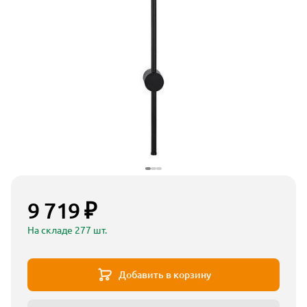
9 719 ₽
На складе 277 шт.
Добавить в корзину