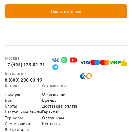
Написать отзыв
Москва
+7 (495) 125-02-21
Бесплатно
8 (800) 200-03-19
Каталог
О компании
Люстры
О компании
Бра
Бренды
Споты
Доставка и оплата
Настольные лампы
Гарантии
Торшеры
Оптовикам
Светильники
Контакты
Весь каталог