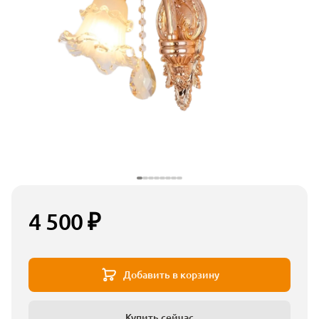
4 500 ₽
Добавить в корзину
Купить сейчас