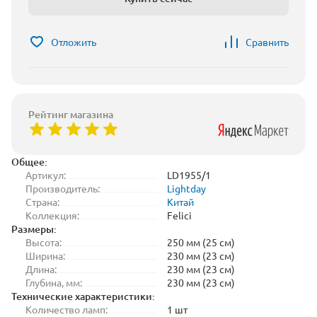
Отложить
Сравнить
Рейтинг магазина
Общее:
Артикул:
LD1955/1
Производитель:
Lightday
Страна:
Китай
Коллекция:
Felici
Размеры:
Высота:
250 мм (25 см)
Ширина:
230 мм (23 см)
Длина:
230 мм (23 см)
Глубина, мм:
230 мм (23 см)
Технические характеристики:
Количество ламп:
1 шт