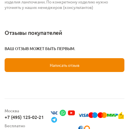
изделия лампочками. По конкретному изделию нужно
уточнять у наших менеджеров (консультантов)
Отзывы покупателей
ВАШ ОТЗЫВ МОЖЕТ БЫТЬ ПЕРВЫМ.
Написать отзыв
Москва
+7 (495) 125-02-21
Бесплатно