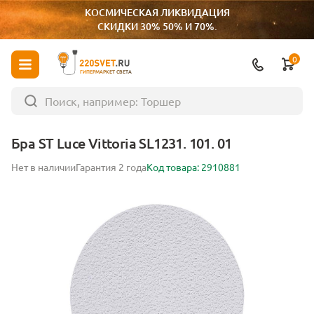
КОСМИЧЕСКАЯ ЛИКВИДАЦИЯ
СКИДКИ 30% 50% И 70%.
0
ГИПЕРМАРКЕТ СВЕТА
Бра ST Luce Vittoria SL1231. 101. 01
Нет в наличии
Гарантия 2 года
Код товара: 2910881