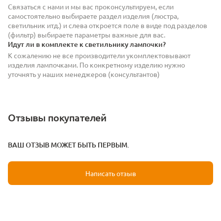
Связаться с нами и мы вас проконсультируем, если
самостоятельно выбираете раздел изделия (люстра,
светильник итд.) и слева откроется поле в виде под разделов
(фильтр) выбираете параметры важные для вас.
Идут ли в комплекте к светильнику лампочки?
К сожалению не все производители укомплектовывают
изделия лампочками. По конкретному изделию нужно
уточнять у наших менеджеров (консультантов)
Отзывы покупателей
ВАШ ОТЗЫВ МОЖЕТ БЫТЬ ПЕРВЫМ.
Написать отзыв