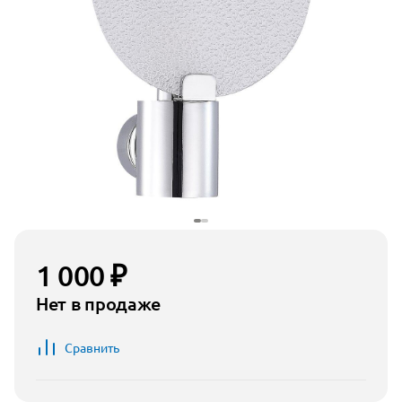
1 000 ₽
Нет в продаже
Сравнить