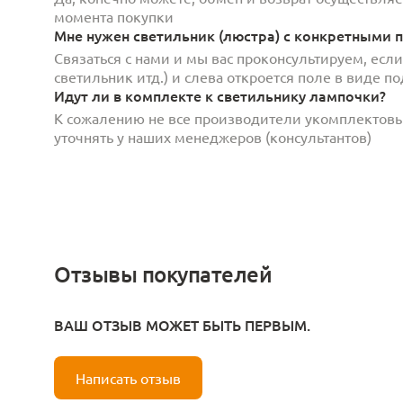
момента покупки
Мне нужен светильник (люстра) с конкретными п
Связаться с нами и мы вас проконсультируем, есл
светильник итд.) и слева откроется поле в виде 
Идут ли в комплекте к светильнику лампочки?
К сожалению не все производители укомплектов
уточнять у наших менеджеров (консультантов)
Отзывы покупателей
ВАШ ОТЗЫВ МОЖЕТ БЫТЬ ПЕРВЫМ.
Написать отзыв