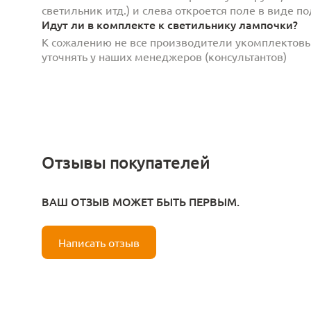
светильник итд.) и слева откроется поле в виде 
Идут ли в комплекте к светильнику лампочки?
К сожалению не все производители укомплектов
уточнять у наших менеджеров (консультантов)
Отзывы покупателей
ВАШ ОТЗЫВ МОЖЕТ БЫТЬ ПЕРВЫМ.
Написать отзыв