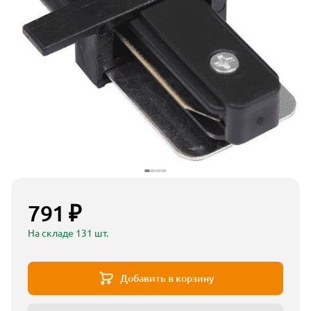
791 ₽
На складе 131 шт.
Добавить в корзину