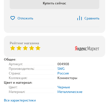
Купить сейчас
Отложить
Сравнить
Рейтинг магазина
Общее:
Артикул:
004908
Производитель:
SWG
Страна:
Россия
Коллекция:
Коннекторы
Цвет и материал:
Цвет:
Черные
Материал:
Металлические
Все характеристики