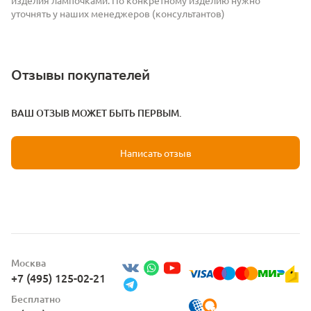
уточнять у наших менеджеров (консультантов)
Отзывы покупателей
ВАШ ОТЗЫВ МОЖЕТ БЫТЬ ПЕРВЫМ.
Написать отзыв
Москва
+7 (495) 125-02-21
Бесплатно