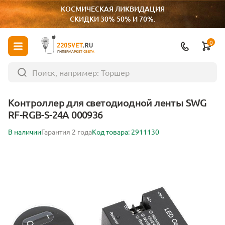
КОСМИЧЕСКАЯ ЛИКВИДАЦИЯ
СКИДКИ 30% 50% И 70%.
0
ГИПЕРМАРКЕТ СВЕТА
Контроллер для светодиодной ленты SWG
RF-RGB-S-24A 000936
В наличии
Гарантия 2 года
Код товара: 2911130