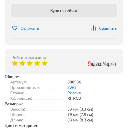
Купить сейчас
Отложить
Сравнить
Рейтинг магазина
Общее:
Артикул:
000936
Производитель:
SWG
Страна:
Россия
Коллекция:
RF RGB
Размеры:
Высота:
33 мм (3.3 см)
Ширина:
79 мм (7.9 см)
Длина:
83 мм (8.3 см)
Цвет и материал: