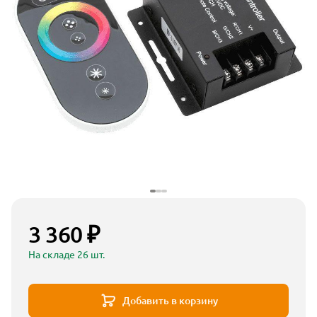
3 360 ₽
На складе 26 шт.
Добавить в корзину