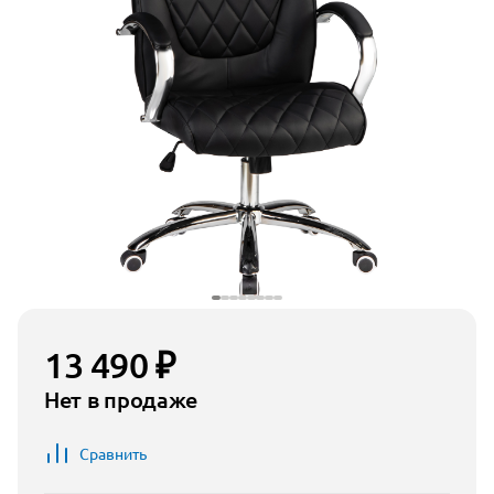
13 490 ₽
Нет в продаже
Сравнить