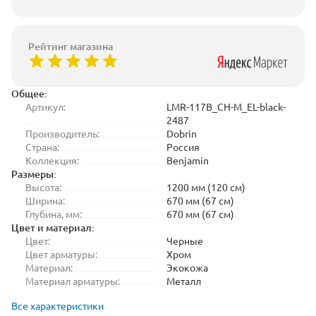
Рейтинг магазина
Общее:
Артикул:
LMR-117B_CH-M_EL-black-
2487
Производитель:
Dobrin
Страна:
Россия
Коллекция:
Benjamin
Размеры:
Высота:
1200 мм (120 см)
Ширина:
670 мм (67 см)
Глубина, мм:
670 мм (67 см)
Цвет и материал:
Цвет:
Черные
Цвет арматуры:
Хром
Материал:
Экокожа
Материал арматуры:
Металл
Все характеристики