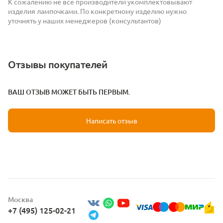
К сожалению не все производители укомплектовывают
изделия лампочками. По конкретному изделию нужно
уточнять у наших менеджеров (консультантов)
Отзывы покупателей
ВАШ ОТЗЫВ МОЖЕТ БЫТЬ ПЕРВЫМ.
Написать отзыв
Москва
+7 (495) 125-02-21