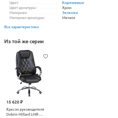
Цвет:
Коричневые
Цвет арматуры:
Хром
Материал:
Экокожа
Материал арматуры:
Металл
Все характеристики
Из той же серии
15 620 ₽
Кресло руководителя
Dobrin Millard LMR-