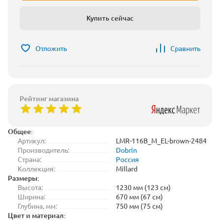
Купить сейчас
Отложить
Сравнить
Рейтинг магазина
Общее:
Артикул:
LMR-116B_M_EL-brown-2484
Производитель:
Dobrin
Страна:
Россия
Коллекция:
Millard
Размеры:
Высота:
1230 мм (123 см)
Ширина:
670 мм (67 см)
Глубина, мм:
750 мм (75 см)
Цвет и материал: