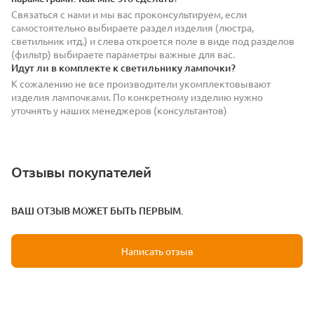
Связаться с нами и мы вас проконсультируем, если
самостоятельно выбираете раздел изделия (люстра,
светильник итд.) и слева откроется поле в виде под разделов
(фильтр) выбираете параметры важные для вас.
Идут ли в комплекте к светильнику лампочки?
К сожалению не все производители укомплектовывают
изделия лампочками. По конкретному изделию нужно
уточнять у наших менеджеров (консультантов)
Отзывы покупателей
ВАШ ОТЗЫВ МОЖЕТ БЫТЬ ПЕРВЫМ.
Написать отзыв