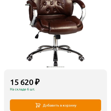
15 620 ₽
На складе 6 шт.
Добавить в корзину