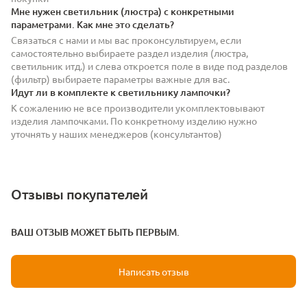
Мне нужен светильник (люстра) с конкретными
параметрами. Как мне это сделать?
Связаться с нами и мы вас проконсультируем, если
самостоятельно выбираете раздел изделия (люстра,
светильник итд.) и слева откроется поле в виде под разделов
(фильтр) выбираете параметры важные для вас.
Идут ли в комплекте к светильнику лампочки?
К сожалению не все производители укомплектовывают
изделия лампочками. По конкретному изделию нужно
уточнять у наших менеджеров (консультантов)
Отзывы покупателей
ВАШ ОТЗЫВ МОЖЕТ БЫТЬ ПЕРВЫМ.
Написать отзыв