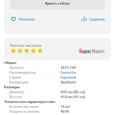
Купить сейчас
Отложить
Сравнить
Рейтинг магазина
Общее:
Артикул:
2673-16P
Производитель:
Favourite
Страна:
Германия
Коллекция:
Aesthetic
Размеры:
Диаметр:
850 мм (85 см)
Высота:
410 мм (41 см)
Технические характеристики:
Количество ламп:
16 шт
Мощность лампы:
40 W