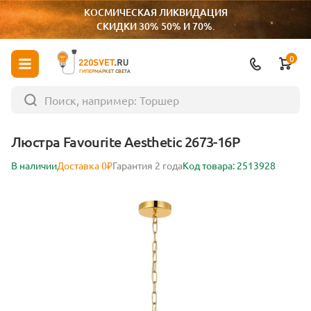
КОСМИЧЕСКАЯ ЛИКВИДАЦИЯ
СКИДКИ 30% 50% И 70%.
0
ГИПЕРМАРКЕТ СВЕТА
Люстра Favourite Aesthetic 2673-16P
В наличии
Доставка 0₽
Гарантия 2 года
Код товара: 2513928