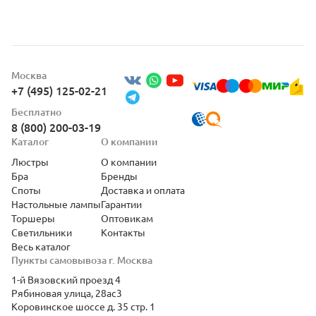
Москва
+7 (495) 125-02-21
Бесплатно
8 (800) 200-03-19
Каталог
О компании
Люстры
О компании
Бра
Бренды
Споты
Доставка и оплата
Настольные лампы
Гарантии
Торшеры
Оптовикам
Светильники
Контакты
Весь каталог
Пункты самовывоза г. Москва
1-й Вязовский проезд 4
Рябиновая улица, 28ас3
Коровинское шоссе д. 35 стр. 1