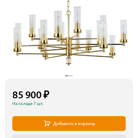
85 900 ₽
На складе 7 шт.
Добавить в корзину