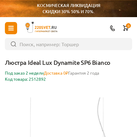
КОСМИЧЕСКАЯ ЛИКВИДАЦИЯ
СКИДКИ 30% 50% И 70%.
0
ГИПЕРМАРКЕТ СВЕТА
Люстра Ideal Lux Dynamite SP6 Bianco
Под заказ 2 недели
Доставка 0₽
Гарантия 2 года
Код товара: 2512892