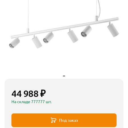
44 988 ₽
На складе 777777 шт.
Под заказ