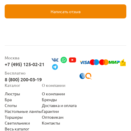
Написать отзыв
Москва
+7 (495) 125-02-21
Бесплатно
8 (800) 200-03-19
Каталог
О компании
Люстры
О компании
Бра
Бренды
Споты
Доставка и оплата
Настольные лампы
Гарантии
Торшеры
Оптовикам
Светильники
Контакты
Весь каталог