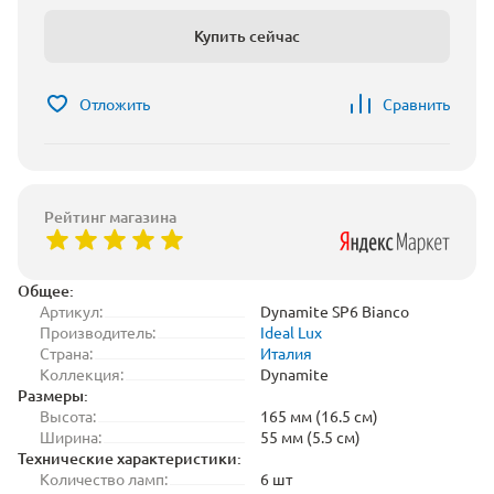
Купить сейчас
Отложить
Сравнить
Рейтинг магазина
Общее:
Артикул:
Dynamite SP6 Bianco
Производитель:
Ideal Lux
Страна:
Италия
Коллекция:
Dynamite
Размеры:
Высота:
165 мм (16.5 см)
Ширина:
55 мм (5.5 см)
Технические характеристики:
Количество ламп:
6 шт