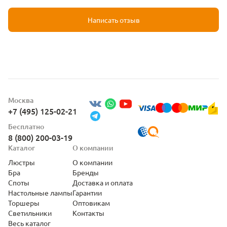
Написать отзыв
Москва
+7 (495) 125-02-21
Бесплатно
8 (800) 200-03-19
Каталог
О компании
Люстры
О компании
Бра
Бренды
Споты
Доставка и оплата
Настольные лампы
Гарантии
Торшеры
Оптовикам
Светильники
Контакты
Весь каталог