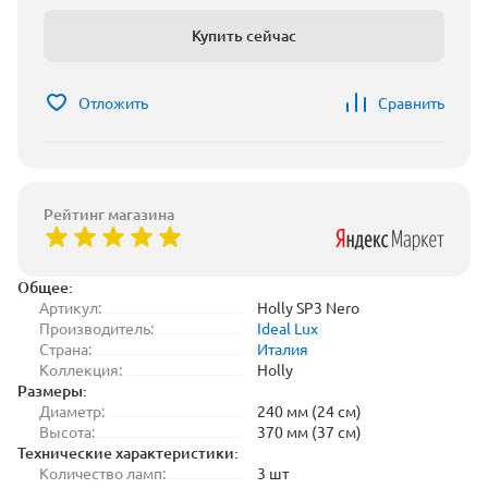
Купить сейчас
Отложить
Сравнить
Рейтинг магазина
Общее:
Артикул:
Holly SP3 Nero
Производитель:
Ideal Lux
Страна:
Италия
Коллекция:
Holly
Размеры:
Диаметр:
240 мм (24 см)
Высота:
370 мм (37 см)
Технические характеристики:
Количество ламп:
3 шт