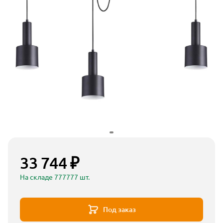
33 744 ₽
На складе 777777 шт.
Под заказ