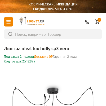
КОСМИЧЕСКАЯ ЛИКВИДАЦИЯ
СКИДКИ 30% 50% И 70%.
0
ГИПЕРМАРКЕТ СВЕТА
Люстра ideal lux holly sp3 nero
Под заказ 2 недели
Доставка 0₽
Гарантия 2 года
Код товара: 2512897