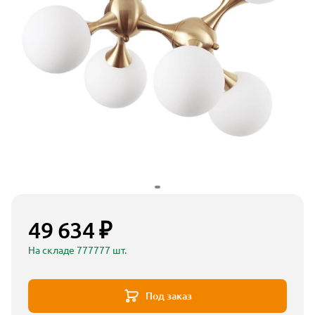
49 634 ₽
На складе 777777 шт.
Под заказ