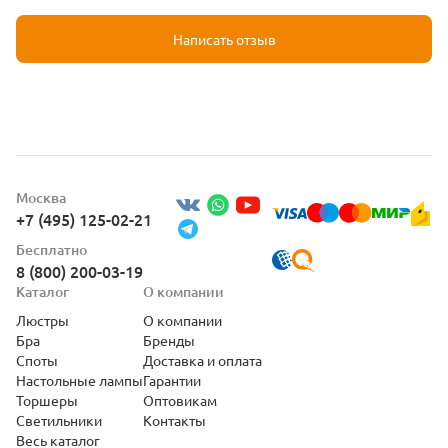
Написать отзыв
Москва
+7 (495) 125-02-21
Бесплатно
8 (800) 200-03-19
Каталог
О компании
Люстры
О компании
Бра
Бренды
Споты
Доставка и оплата
Настольные лампы
Гарантии
Торшеры
Оптовикам
Светильники
Контакты
Весь каталог