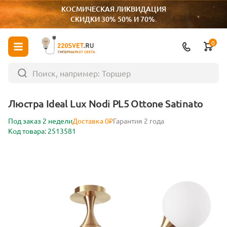
КОСМИЧЕСКАЯ ЛИКВИДАЦИЯ
СКИДКИ 30% 50% И 70%.
0
ГИПЕРМАРКЕТ СВЕТА
Люстра Ideal Lux Nodi PL5 Ottone Satinato
Под заказ 2 недели
Доставка 0₽
Гарантия 2 года
Код товара: 2513581