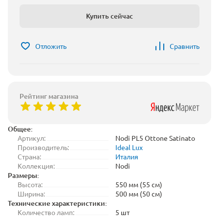
Купить сейчас
Отложить
Сравнить
Рейтинг магазина
Общее:
Артикул:
Nodi PL5 Ottone Satinato
Производитель:
Ideal Lux
Страна:
Италия
Коллекция:
Nodi
Размеры:
Высота:
550 мм (55 см)
Ширина:
500 мм (50 см)
Технические характеристики:
Количество ламп:
5 шт