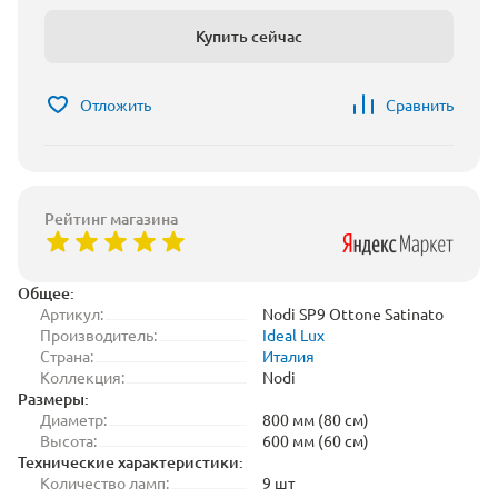
Купить сейчас
Отложить
Сравнить
Рейтинг магазина
Общее:
Артикул:
Nodi SP9 Ottone Satinato
Производитель:
Ideal Lux
Страна:
Италия
Коллекция:
Nodi
Размеры:
Диаметр:
800 мм (80 см)
Высота:
600 мм (60 см)
Технические характеристики:
Количество ламп:
9 шт