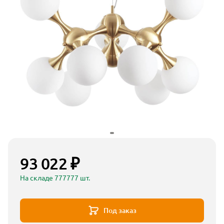
93 022 ₽
На складе 777777 шт.
Под заказ