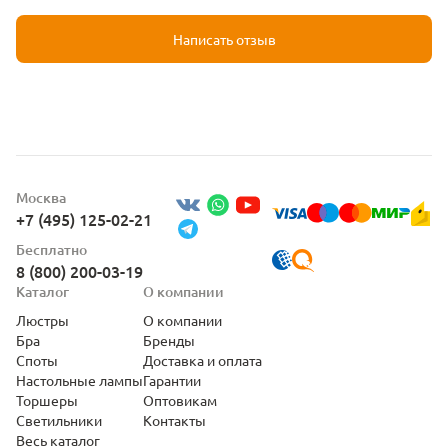
Написать отзыв
Москва
+7 (495) 125-02-21
Бесплатно
8 (800) 200-03-19
Каталог
О компании
Люстры
О компании
Бра
Бренды
Споты
Доставка и оплата
Настольные лампы
Гарантии
Торшеры
Оптовикам
Светильники
Контакты
Весь каталог