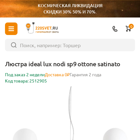
КОСМИЧЕСКАЯ ЛИКВИДАЦИЯ
СКИДКИ 30% 50% И 70%.
0
ГИПЕРМАРКЕТ СВЕТА
Люстра ideal lux nodi sp9 ottone satinato
Под заказ 2 недели
Доставка 0₽
Гарантия 2 года
Код товара: 2512905