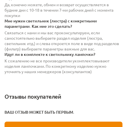
Да, конечно можете, обмен и возврат осуществляется в
будние дни с 10-18 в течении 7-ми рабочих дней с момента
покупки
Мне нужен светильник (люстра) с конкретными
параметрами. Как мне это сделать?
Связаться с нами и мы вас проконсультируем, если
самостоятельно выбираете раздел изделия (люстра,
светильник итд.) и слева откроется поле в виде под разделов
(фильтр) выбираете параметры важные для вас.
Идут ли в комплекте к светильнику лампочки?
К сожалению не все производители укомплектовывают
изделия лампочками. По конкретному изделию нужно
уточнять у наших менеджеров (консультантов)
Отзывы покупателей
ВАШ ОТЗЫВ МОЖЕТ БЫТЬ ПЕРВЫМ.