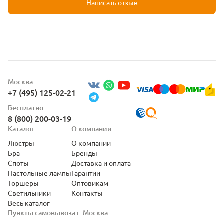
Написать отзыв
Москва
+7 (495) 125-02-21
Бесплатно
8 (800) 200-03-19
Каталог
О компании
Люстры
О компании
Бра
Бренды
Споты
Доставка и оплата
Настольные лампы
Гарантии
Торшеры
Оптовикам
Светильники
Контакты
Весь каталог
Пункты самовывоза г. Москва