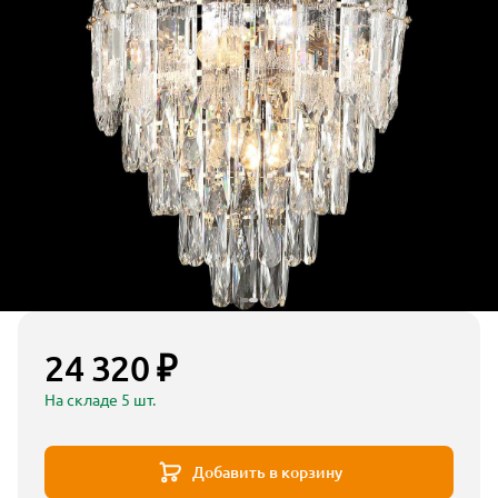
24 320 ₽
На складе 5 шт.
Добавить в корзину