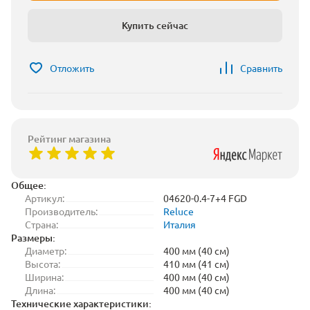
Купить сейчас
Отложить
Сравнить
Рейтинг магазина
Общее:
Артикул:
04620-0.4-7+4 FGD
Производитель:
Reluce
Страна:
Италия
Размеры:
Диаметр:
400 мм (40 см)
Высота:
410 мм (41 см)
Ширина:
400 мм (40 см)
Длина:
400 мм (40 см)
Технические характеристики: