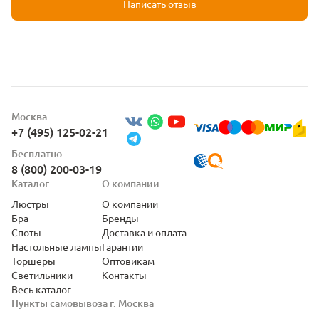
Написать отзыв
Москва
+7 (495) 125-02-21
Бесплатно
8 (800) 200-03-19
Каталог
О компании
Люстры
О компании
Бра
Бренды
Споты
Доставка и оплата
Настольные лампы
Гарантии
Торшеры
Оптовикам
Светильники
Контакты
Весь каталог
Пункты самовывоза г. Москва