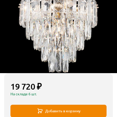
19 720 ₽
На складе 6 шт.
Добавить в корзину