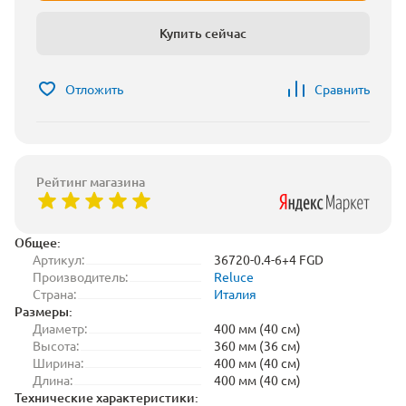
Купить сейчас
Отложить
Сравнить
Рейтинг магазина
Общее:
Артикул:
36720-0.4-6+4 FGD
Производитель:
Reluce
Страна:
Италия
Размеры:
Диаметр:
400 мм (40 см)
Высота:
360 мм (36 см)
Ширина:
400 мм (40 см)
Длина:
400 мм (40 см)
Технические характеристики: