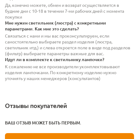
Да, конечно можете, обмен и возврат осуществляется в
будние дни с 10-18 в течении 7-ми рабочих дней с момента
покупки
Мне нужен светильник (люстра) с конкретными
параметрами. Как мне это сделать?
Связаться с нами и мы вас проконсультируем, если
самостоятельно выбираете раздел изделия (люстра,
светильник итд.) и слева откроется поле в виде под разделов
(фильтр) выбираете параметры важные для вас.
Идут ли в комплекте к светильнику лампочки?
К сожалению не все производители укомплектовывают
изделия лампочками. По конкретному изделию нужно
уточнять у наших менеджеров (консультантов)
Отзывы покупателей
ВАШ ОТЗЫВ МОЖЕТ БЫТЬ ПЕРВЫМ.