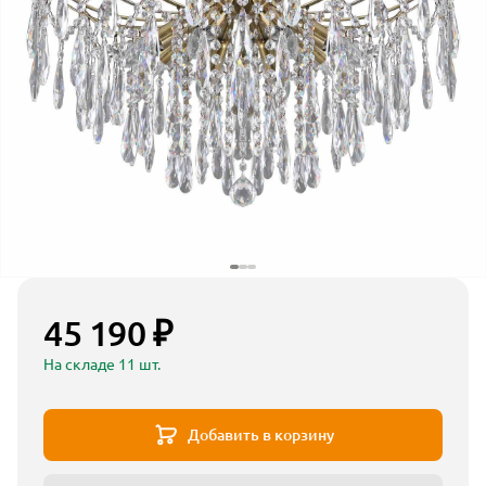
45 190 ₽
На складе 11 шт.
Добавить в корзину