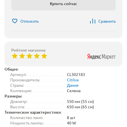
Купить сейчас
Отложить
Сравнить
Рейтинг магазина
Общее:
Артикул:
CL302183
Производитель:
Citilux
Страна:
Дания
Коллекция:
Селена
Размеры:
Диаметр:
550 мм (55 см)
Высота:
650 мм (65 см)
Технические характеристики:
Количество ламп:
8 шт
Мощность лампы:
40 W