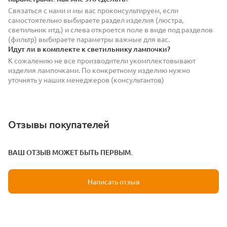
Связаться с нами и мы вас проконсультируем, если
самостоятельно выбираете раздел изделия (люстра,
светильник итд.) и слева откроется поле в виде под разделов
(фильтр) выбираете параметры важные для вас.
Идут ли в комплекте к светильнику лампочки?
К сожалению не все производители укомплектовывают
изделия лампочками. По конкретному изделию нужно
уточнять у наших менеджеров (консультантов)
Отзывы покупателей
ВАШ ОТЗЫВ МОЖЕТ БЫТЬ ПЕРВЫМ.
Написать отзыв