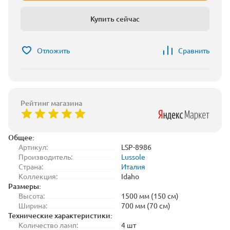
Купить сейчас
Отложить
Сравнить
Рейтинг магазина
Общее:
Артикул:
LSP-8986
Производитель:
Lussole
Страна:
Италия
Коллекция:
Idaho
Размеры:
Высота:
1500 мм (150 см)
Ширина:
700 мм (70 см)
Технические характеристики:
Количество ламп:
4 шт