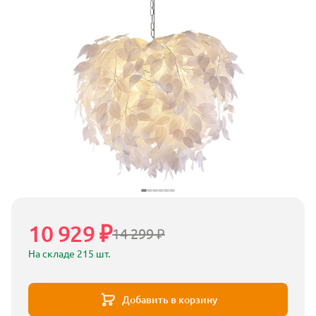
10 929 ₽
14 299 ₽
На складе 215 шт.
Добавить в корзину