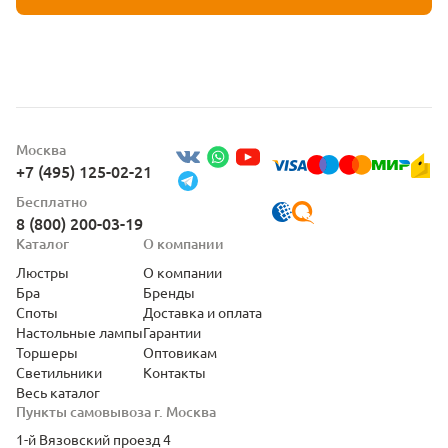
Москва
+7 (495) 125-02-21
Бесплатно
8 (800) 200-03-19
Каталог
О компании
Люстры
О компании
Бра
Бренды
Споты
Доставка и оплата
Настольные лампы
Гарантии
Торшеры
Оптовикам
Светильники
Контакты
Весь каталог
Пункты самовывоза г. Москва
1-й Вязовский проезд 4