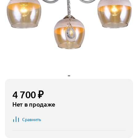
4 700 ₽
Нет в продаже
Сравнить