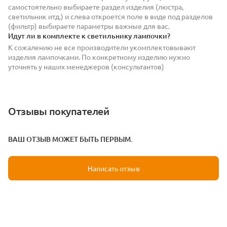
самостоятельно выбираете раздел изделия (люстра,
светильник итд.) и слева откроется поле в виде под разделов
(фильтр) выбираете параметры важные для вас.
Идут ли в комплекте к светильнику лампочки?
К сожалению не все производители укомплектовывают
изделия лампочками. По конкретному изделию нужно
уточнять у наших менеджеров (консультантов)
Отзывы покупателей
ВАШ ОТЗЫВ МОЖЕТ БЫТЬ ПЕРВЫМ.
Написать отзыв