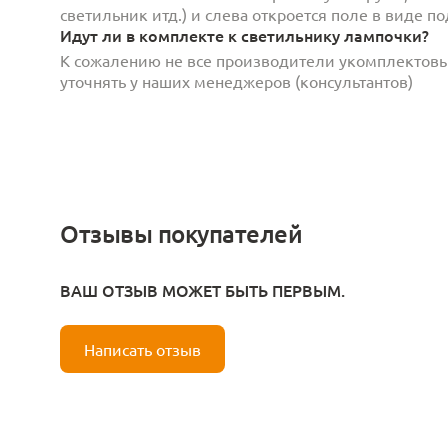
светильник итд.) и слева откроется поле в виде 
Идут ли в комплекте к светильнику лампочки?
К сожалению не все производители укомплектов
уточнять у наших менеджеров (консультантов)
Отзывы покупателей
ВАШ ОТЗЫВ МОЖЕТ БЫТЬ ПЕРВЫМ.
Написать отзыв