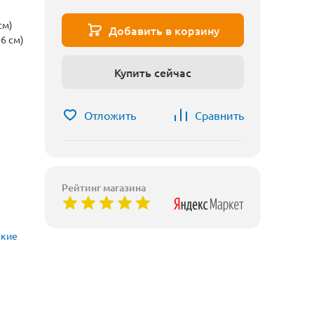
см)
Добавить в корзину
6 см)
Купить сейчас
Отложить
Сравнить
Рейтинг магазина
ские