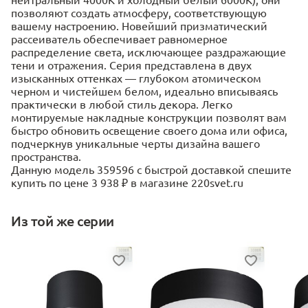
позволяют создать атмосферу, соответствующую
вашему настроению. Новейший призматический
рассеиватель обеспечивает равномерное
распределение света, исключающее раздражающие
тени и отражения. Серия представлена в двух
изысканных оттенках — глубоком атомическом
черном и чистейшем белом, идеально вписываясь
практически в любой стиль декора. Легко
монтируемые накладные конструкции позволят вам
быстро обновить освещение своего дома или офиса,
подчеркнув уникальные черты дизайна вашего
пространства.
Данную модель 359596 с быстрой доставкой спешите
купить по цене 3 938 ₽ в магазине 220svet.ru
Из той же серии