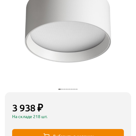
3 938 ₽
На складе 218 шт.