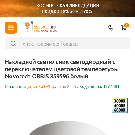
КОСМИЧЕСКАЯ ЛИКВИДАЦИЯ
СКИДКИ 30% 50% И 70%.
0
ГИПЕРМАРКЕТ СВЕТА
Накладной светильник светодиодный с
переключателем цветовой темперетуры
Novotech ORBIS 359596 белый
В наличии
Доставка 0₽
Гарантия 2 года
Код товара: 3377381