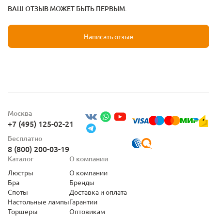
ВАШ ОТЗЫВ МОЖЕТ БЫТЬ ПЕРВЫМ.
Написать отзыв
Москва
+7 (495) 125-02-21
Бесплатно
8 (800) 200-03-19
Каталог
О компании
Люстры
О компании
Бра
Бренды
Споты
Доставка и оплата
Настольные лампы
Гарантии
Торшеры
Оптовикам