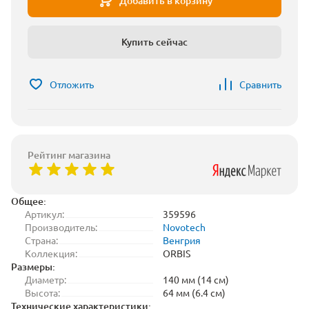
Добавить в корзину
Купить сейчас
Отложить
Сравнить
Рейтинг магазина
Общее:
Артикул:
359596
Производитель:
Novotech
Страна:
Венгрия
Коллекция:
ORBIS
Размеры:
Диаметр:
140 мм (14 см)
Высота:
64 мм (6.4 см)
Технические характеристики: