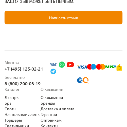
ВАШ ОТЗЫВ МОЖЕТ БЫТЬ ПЕРВЫМ.
Написать отзыв
Москва
+7 (495) 125-02-21
Бесплатно
8 (800) 200-03-19
Каталог
О компании
Люстры
О компании
Бра
Бренды
Споты
Доставка и оплата
Настольные лампы
Гарантии
Торшеры
Оптовикам
Светильники
Контакты