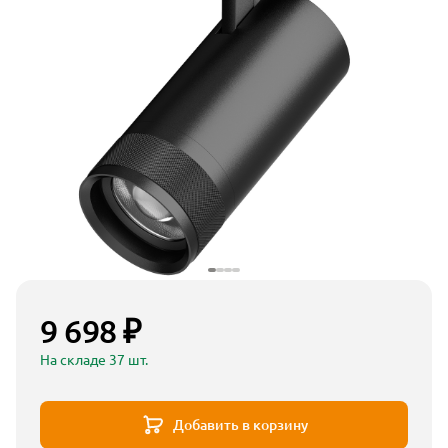
9 698 ₽
На складе 37 шт.
Добавить в корзину