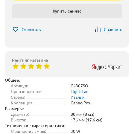
Купить сейчас
Отложить
Сравнить
Рейтинг магазина
Общее:
Артикул:
C4307SO
Производитель:
Lightstar
Страна:
Италия
Коллекция:
Canno Pro
Размеры:
Диаметр:
80 мм (8 см)
Высота:
176 мм (17.6 см)
Технические характеристики:
Мощность лампы:
30 W