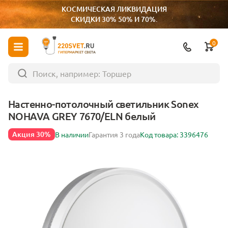
КОСМИЧЕСКАЯ ЛИКВИДАЦИЯ
СКИДКИ 30% 50% И 70%.
0
ГИПЕРМАРКЕТ СВЕТА
Настенно-потолочный светильник Sonex
NOHAVA GREY 7670/ELN белый
Акция 30%
В наличии
Гарантия 3 года
Код товара: 3396476