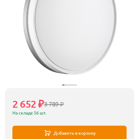
2 652 ₽
3 789 ₽
На складе 56 шт.
Добавить в корзину