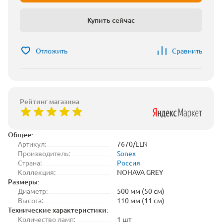
Купить сейчас
Отложить
Сравнить
Рейтинг магазина
Общее:
Артикул:
7670/ELN
Производитель:
Sonex
Страна:
Россия
Коллекция:
NOHAVA GREY
Размеры:
Диаметр:
500 мм (50 см)
Высота:
110 мм (11 см)
Технические характеристики:
Количество ламп:
1 шт