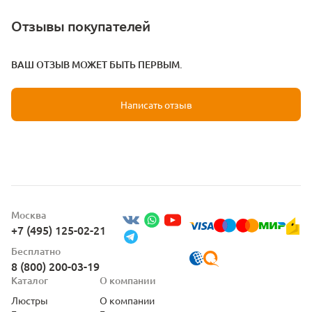
Отзывы покупателей
ВАШ ОТЗЫВ МОЖЕТ БЫТЬ ПЕРВЫМ.
Написать отзыв
Москва
+7 (495) 125-02-21
Бесплатно
8 (800) 200-03-19
Каталог
О компании
Люстры
О компании