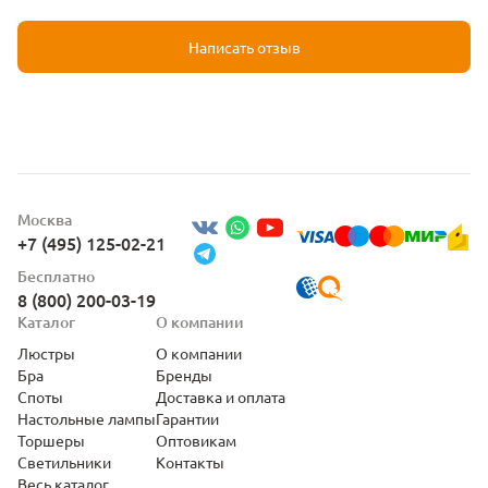
Написать отзыв
Москва
+7 (495) 125-02-21
Бесплатно
8 (800) 200-03-19
Каталог
О компании
Люстры
О компании
Бра
Бренды
Споты
Доставка и оплата
Настольные лампы
Гарантии
Торшеры
Оптовикам
Светильники
Контакты
Весь каталог