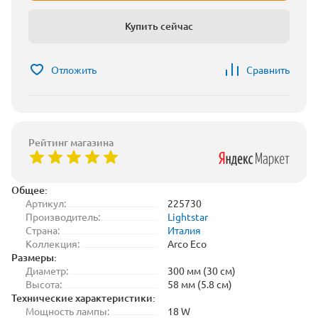
Купить сейчас
Отложить
Сравнить
Рейтинг магазина
Общее:
Артикул:
225730
Производитель:
Lightstar
Страна:
Италия
Коллекция:
Arco Eco
Размеры:
Диаметр:
300 мм (30 см)
Высота:
58 мм (5.8 см)
Технические характеристики:
Мощность лампы:
18 W