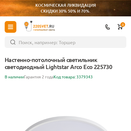
КОСМИЧЕСКАЯ ЛИКВИДАЦИЯ
СКИДКИ 30% 50% И 70%.
0
ГИПЕРМАРКЕТ СВЕТА
Настенно-потолочный светильник
светодиодный Lightstar Arco Eco 225730
В наличии
Гарантия 2 года
Код товара: 3379343