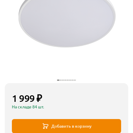
1 999 ₽
На складе 84 шт.
Добавить в корзину