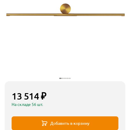
13 514 ₽
На складе 56 шт.
Добавить в корзину