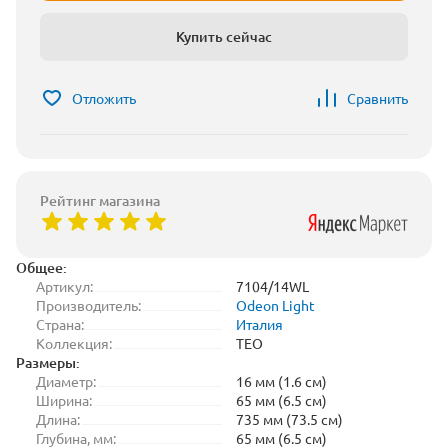
Купить сейчас
Отложить
Сравнить
Рейтинг магазина
Общее:
Артикул:
7104/14WL
Производитель:
Odeon Light
Страна:
Италия
Коллекция:
TEO
Размеры:
Диаметр:
16 мм (1.6 см)
Ширина:
65 мм (6.5 см)
Длина:
735 мм (73.5 см)
Глубина, мм:
65 мм (6.5 см)