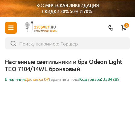
КОСМИЧЕСКАЯ ЛИКВИДАЦИЯ
СКИДКИ 30% 50% И 70%.
0
ГИПЕРМАРКЕТ СВЕТА
Настенные светильники и бра Odeon Light
TEO 7104/14WL бронзовый
В наличии
Доставка 0₽
Гарантия 2 года
Код товара: 3384289