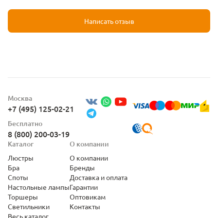
Написать отзыв
Москва
+7 (495) 125-02-21
Бесплатно
8 (800) 200-03-19
Каталог
О компании
Люстры
О компании
Бра
Бренды
Споты
Доставка и оплата
Настольные лампы
Гарантии
Торшеры
Оптовикам
Светильники
Контакты
Весь каталог