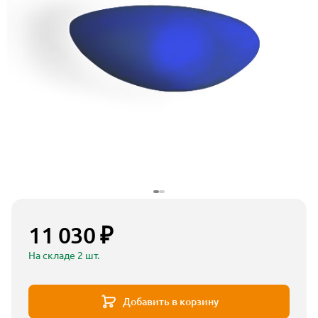
11 030 ₽
На складе 2 шт.
Добавить в корзину