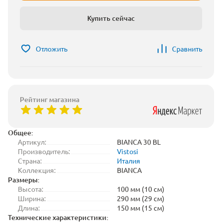
Купить сейчас
Отложить
Сравнить
Рейтинг магазина
Общее:
Артикул:
BIANCA 30 BL
Производитель:
Vistosi
Страна:
Италия
Коллекция:
BIANCA
Размеры:
Высота:
100 мм (10 см)
Ширина:
290 мм (29 см)
Длина:
150 мм (15 см)
Технические характеристики: