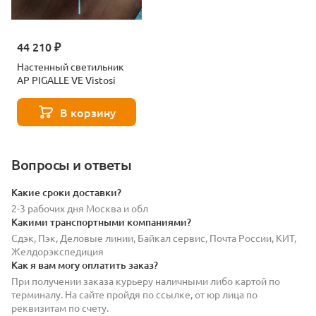
44 210 ₽
Настенный светильник
AP PIGALLE VE Vistosi
В корзину
Вопросы и ответы
Какие сроки доставки?
2-3 рабочих дня Москва и обл
Какими транспортными компаниями?
Сдэк, Пэк, Деловые линии, Байкал сервис, Почта России, КИТ,
Желдорэкспедиция
Как я вам могу оплатить заказ?
При получении заказа курьеру наличными либо картой по
терминалу. На сайте пройдя по ссылке, от юр лица по
реквизитам по счету.