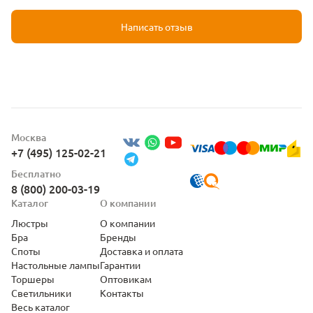
Написать отзыв
Москва
+7 (495) 125-02-21
Бесплатно
8 (800) 200-03-19
Каталог
О компании
Люстры
О компании
Бра
Бренды
Споты
Доставка и оплата
Настольные лампы
Гарантии
Торшеры
Оптовикам
Светильники
Контакты
Весь каталог