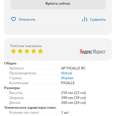
Купить сейчас
Отложить
Сравнить
Рейтинг магазина
Общее:
Артикул:
AP PIGALLE BC
Производитель:
Vistosi
Страна:
Италия
Коллекция:
PIGALLE
Размеры:
Высота:
250 мм (25 см)
Ширина:
390 мм (39 см)
Длина:
200 мм (20 см)
Технические характеристики:
Количество ламп:
1 шт