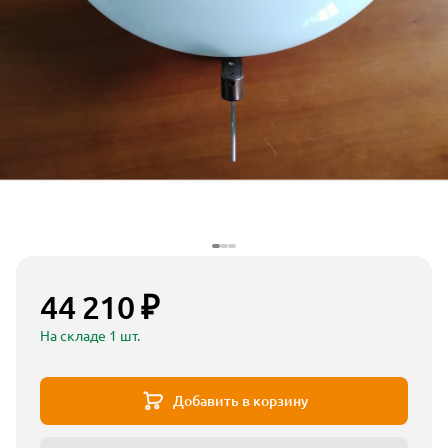
44 210 ₽
На складе 1 шт.
Добавить в корзину