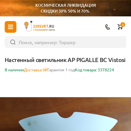
КОСМИЧЕСКАЯ ЛИКВИДАЦИЯ
СКИДКИ 30% 50% И 70%.
0
ГИПЕРМАРКЕТ СВЕТА
Настенный светильник AP PIGALLE BC Vistosi
В наличии
Доставка 0₽
Гарантия 1 год
Код товара: 3378224