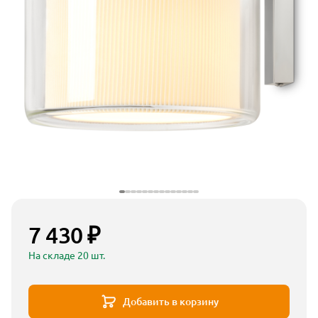
7 430 ₽
На складе 20 шт.
Добавить в корзину