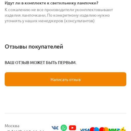
Идут ли в комплекте к светильнику лампочки?
К сожалению не все производители укомплектовывают
изделия лампочками. По конкретному изделию нужно
уточнять у наших менеджеров (консультантов)
Отзывы покупателей
ВАШ ОТЗЫВ МОЖЕТ БЫТЬ ПЕРВЫМ.
Написать отзыв
Москва