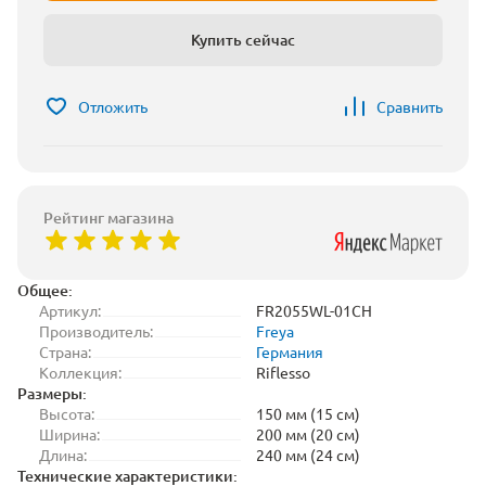
Купить сейчас
Отложить
Сравнить
Рейтинг магазина
Общее:
Артикул:
FR2055WL-01CH
Производитель:
Freya
Страна:
Германия
Коллекция:
Riflesso
Размеры:
Высота:
150 мм (15 см)
Ширина:
200 мм (20 см)
Длина:
240 мм (24 см)
Технические характеристики: