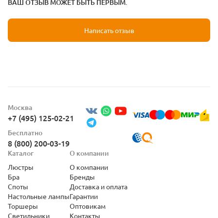
ВАШ ОТЗЫВ МОЖЕТ БЫТЬ ПЕРВЫМ.
Написать отзыв
Москва
+7 (495) 125-02-21
Бесплатно
8 (800) 200-03-19
Каталог
О компании
Люстры
О компании
Бра
Бренды
Споты
Доставка и оплата
Настольные лампы
Гарантии
Торшеры
Оптовикам
Светильники
Контакты