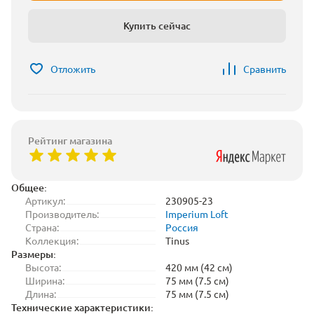
Купить сейчас
Отложить
Сравнить
Рейтинг магазина
Общее:
Артикул:
230905-23
Производитель:
Imperium Loft
Страна:
Россия
Коллекция:
Tinus
Размеры:
Высота:
420 мм (42 см)
Ширина:
75 мм (7.5 см)
Длина:
75 мм (7.5 см)
Технические характеристики: