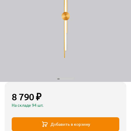
8 790 ₽
На складе 94 шт.
Добавить в корзину