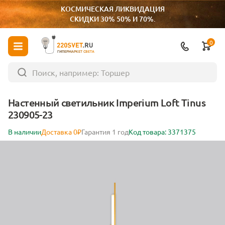
КОСМИЧЕСКАЯ ЛИКВИДАЦИЯ
СКИДКИ 30% 50% И 70%.
0
ГИПЕРМАРКЕТ СВЕТА
Настенный светильник Imperium Loft Tinus
230905-23
В наличии
Доставка 0₽
Гарантия 1 год
Код товара: 3371375