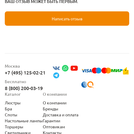
ВАШ ОТЗЫВ МОЖЕТ БЫТЬ ПЕРВЫМ.
Написать отзыв
Москва
+7 (495) 125-02-21
Бесплатно
8 (800) 200-03-19
Каталог
О компании
Люстры
О компании
Бра
Бренды
Споты
Доставка и оплата
Настольные лампы
Гарантии
Торшеры
Оптовикам
Светильники
Контакты