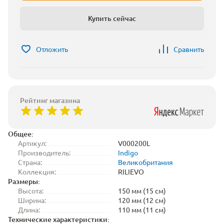
Купить сейчас
Отложить
Сравнить
Рейтинг магазина
Общее:
Артикул:
V000200L
Производитель:
Indigo
Страна:
Великобритания
Коллекция:
RILIEVO
Размеры:
Высота:
150 мм (15 см)
Ширина:
120 мм (12 см)
Длина:
110 мм (11 см)
Технические характеристики: