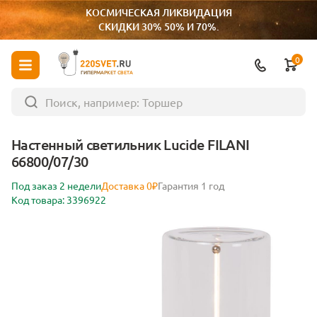
КОСМИЧЕСКАЯ ЛИКВИДАЦИЯ
СКИДКИ 30% 50% И 70%.
0
ГИПЕРМАРКЕТ СВЕТА
Настенный светильник Lucide FILANI
66800/07/30
Под заказ 2 недели
Доставка 0₽
Гарантия 1 год
Код товара: 3396922