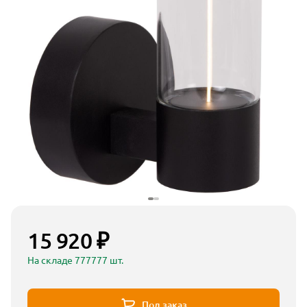
15 920 ₽
На складе 777777 шт.
Под заказ