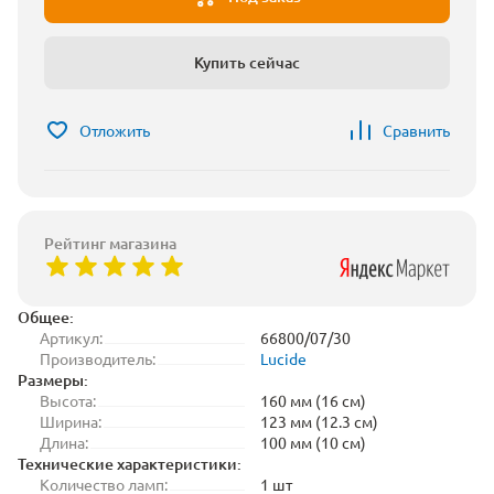
Купить сейчас
Отложить
Сравнить
Рейтинг магазина
Общее:
Артикул:
66800/07/30
Производитель:
Lucide
Размеры:
Высота:
160 мм (16 см)
Ширина:
123 мм (12.3 см)
Длина:
100 мм (10 см)
Технические характеристики:
Количество ламп:
1 шт