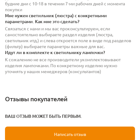
будние дни с 10-18 в течении 7-ми рабочих дней с момента
покупки
Мне нужен светильник (люстра) с конкретными
параметрами. Как мне это сделать?
Связаться с нами и мы вас проконсультируем, если
самостоятельно выбираете раздел изделия (люстра,
светильник итд.) и слева откроется поле в виде под разделов
(фильтр) выбираете параметры важные для вас.
Идут ли в комплекте к светильнику лампочки?
К сожалению не все производители укомплектовывают
изделия лампочками. По конкретному изделию нужно
уточнять у наших менеджеров (консультантов)
Отзывы покупателей
ВАШ ОТЗЫВ МОЖЕТ БЫТЬ ПЕРВЫМ.
Написать отзыв