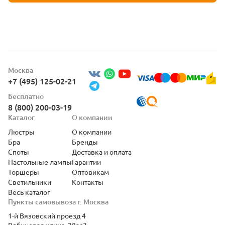
Москва
+7 (495) 125-02-21
Бесплатно
8 (800) 200-03-19
Каталог
О компании
Люстры
О компании
Бра
Бренды
Споты
Доставка и оплата
Настольные лампы
Гарантии
Торшеры
Оптовикам
Светильники
Контакты
Весь каталог
Пункты самовывоза г. Москва
1-й Вязовский проезд 4