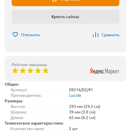
Купить сейчас
Отложить
Сравнить
Рейтинг магазина
Общее:
Артикул:
09216/02/41
Производитель:
Lucide
Размеры:
Высота:
293 мм (29.3 см)
Ширина:
39 мм (3.9 см)
Длина:
62 мм (6.2 см)
Технические характеристики:
Количество ламп:
2 шт