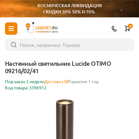
КОСМИЧЕСКАЯ ЛИКВИДАЦИЯ
СКИДКИ 30% 50% И 70%.
0
ГИПЕРМАРКЕТ СВЕТА
Настенный светильник Lucide OTIMO
09216/02/41
Под заказ 2 недели
Доставка 0₽
Гарантия 1 год
Код товара: 3396912