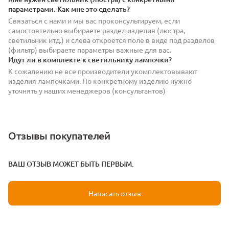
параметрами. Как мне это сделать?
Связаться с нами и мы вас проконсультируем, если
самостоятельно выбираете раздел изделия (люстра,
светильник итд.) и слева откроется поле в виде под разделов
(фильтр) выбираете параметры важные для вас.
Идут ли в комплекте к светильнику лампочки?
К сожалению не все производители укомплектовывают
изделия лампочками. По конкретному изделию нужно
уточнять у наших менеджеров (консультантов)
Отзывы покупателей
ВАШ ОТЗЫВ МОЖЕТ БЫТЬ ПЕРВЫМ.
Написать отзыв