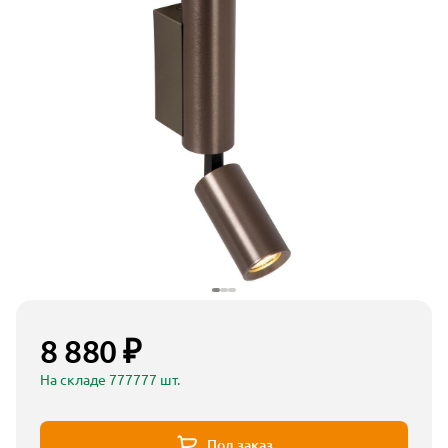
8 880 ₽
На складе 777777 шт.
Под заказ