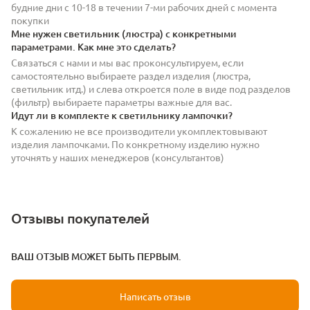
будние дни с 10-18 в течении 7-ми рабочих дней с момента
покупки
Мне нужен светильник (люстра) с конкретными
параметрами. Как мне это сделать?
Связаться с нами и мы вас проконсультируем, если
самостоятельно выбираете раздел изделия (люстра,
светильник итд.) и слева откроется поле в виде под разделов
(фильтр) выбираете параметры важные для вас.
Идут ли в комплекте к светильнику лампочки?
К сожалению не все производители укомплектовывают
изделия лампочками. По конкретному изделию нужно
уточнять у наших менеджеров (консультантов)
Отзывы покупателей
ВАШ ОТЗЫВ МОЖЕТ БЫТЬ ПЕРВЫМ.
Написать отзыв