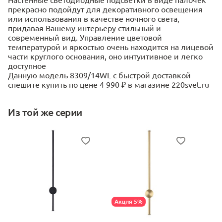
прекрасно подойдут для декоративного освещения
или использования в качестве ночного света,
придавая Вашему интерьеру стильный и
современный вид. Управление цветовой
температурой и яркостью очень находится на лицевой
части круглого основания, оно интуитивное и легко
доступное
Данную модель 8309/14WL с быстрой доставкой
спешите купить по цене 4 990 ₽ в магазине 220svet.ru
Из той же серии
Акция 5%