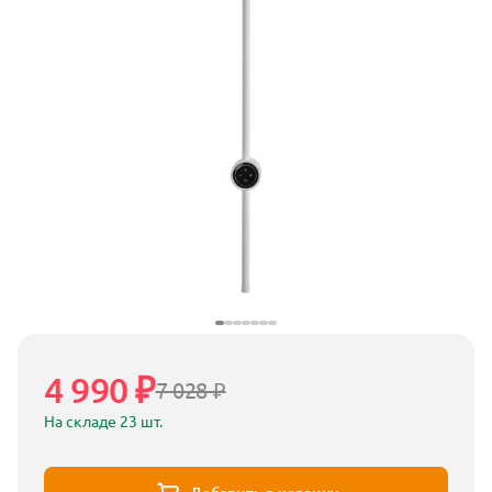
4 990 ₽
7 028 ₽
На складе 23 шт.