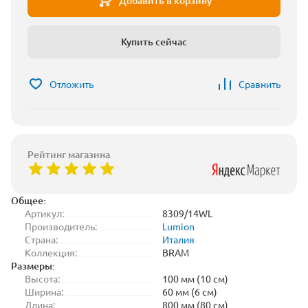
Добавить в корзину
Купить сейчас
Отложить
Сравнить
Рейтинг магазина
Общее:
Артикул:
8309/14WL
Производитель:
Lumion
Страна:
Италия
Коллекция:
BRAM
Размеры:
Высота:
100 мм (10 см)
Ширина:
60 мм (6 см)
Длина:
800 мм (80 см)