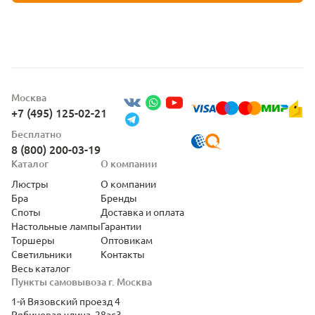
Москва
+7 (495) 125-02-21
Бесплатно
8 (800) 200-03-19
Каталог
О компании
Люстры
О компании
Бра
Бренды
Споты
Доставка и оплата
Настольные лампы
Гарантии
Торшеры
Оптовикам
Светильники
Контакты
Весь каталог
Пункты самовывоза г. Москва
1-й Вязовский проезд 4
Рябиновая улица, 28ас3