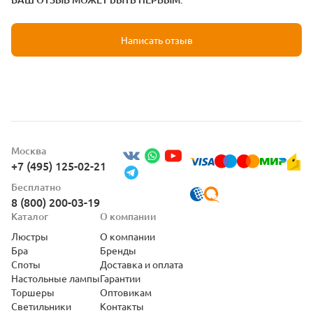
Написать отзыв
Москва
+7 (495) 125-02-21
Бесплатно
8 (800) 200-03-19
Каталог
О компании
Люстры
О компании
Бра
Бренды
Споты
Доставка и оплата
Настольные лампы
Гарантии
Торшеры
Оптовикам
Светильники
Контакты