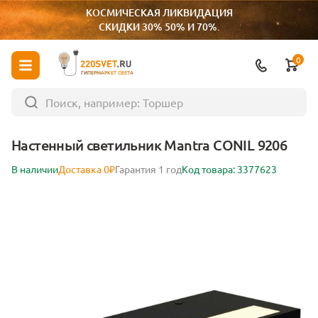
КОСМИЧЕСКАЯ ЛИКВИДАЦИЯ
СКИДКИ 30% 50% И 70%.
0
ГИПЕРМАРКЕТ СВЕТА
Настенный светильник Mantra CONIL 9206
В наличии
Доставка 0₽
Гарантия 1 год
Код товара: 3377623