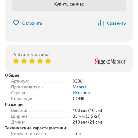
Купить сейчас
Отложить
Сравнить
Рейтинг магазина
Общее:
Артикул:
9206
Производитель:
Mantra
Страна:
Испания
Коллекция:
CONIL
Размеры:
Высота:
100 мм (10 см)
Ширина:
35 мм (3.5 см)
Длина:
210 мм (21 см)
Технические характеристики:
Количество ламп:
1 шт