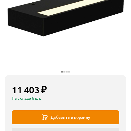
11 403 ₽
На складе 6 шт.
Добавить в корзину