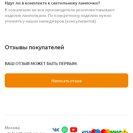
Идут ли в комплекте к светильнику лампочки?
К сожалению не все производители укомплектовывают
изделия лампочками. По конкретному изделию нужно
уточнять у наших менеджеров (консультантов)
Отзывы покупателей
ВАШ ОТЗЫВ МОЖЕТ БЫТЬ ПЕРВЫМ.
Написать отзыв
Москва