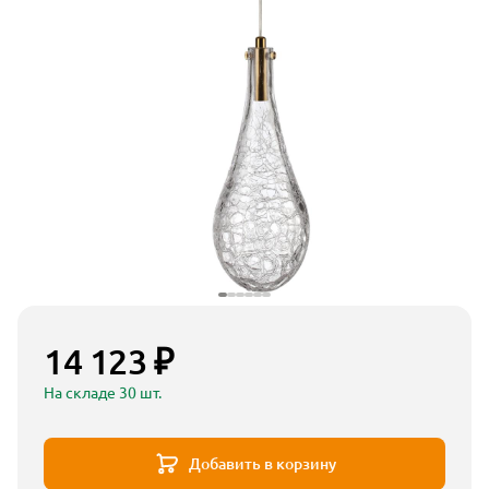
14 123 ₽
На складе 30 шт.
Добавить в корзину