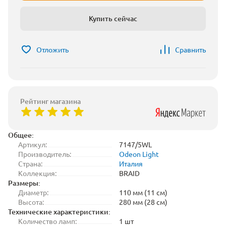
Купить сейчас
Отложить
Сравнить
Рейтинг магазина
Общее:
Артикул:
7147/5WL
Производитель:
Odeon Light
Страна:
Италия
Коллекция:
BRAID
Размеры:
Диаметр:
110 мм (11 см)
Высота:
280 мм (28 см)
Технические характеристики:
Количество ламп:
1 шт