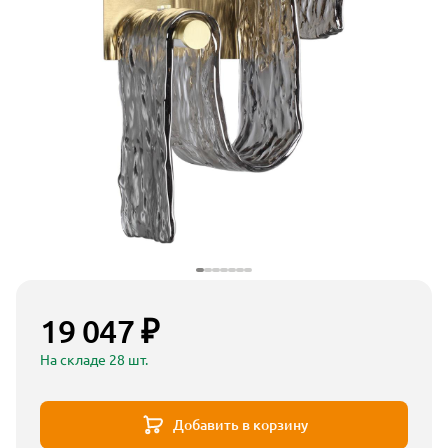
19 047 ₽
На складе 28 шт.
Добавить в корзину