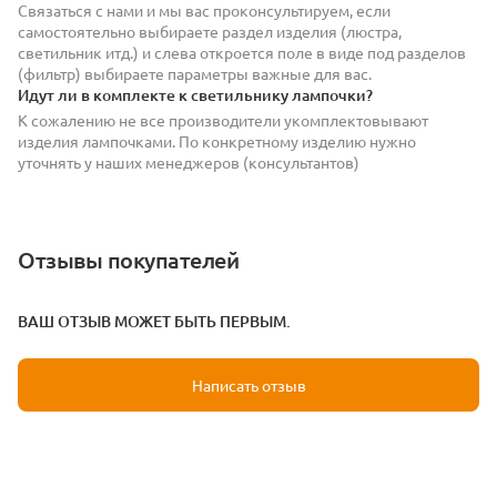
Связаться с нами и мы вас проконсультируем, если
самостоятельно выбираете раздел изделия (люстра,
светильник итд.) и слева откроется поле в виде под разделов
(фильтр) выбираете параметры важные для вас.
Идут ли в комплекте к светильнику лампочки?
К сожалению не все производители укомплектовывают
изделия лампочками. По конкретному изделию нужно
уточнять у наших менеджеров (консультантов)
Отзывы покупателей
ВАШ ОТЗЫВ МОЖЕТ БЫТЬ ПЕРВЫМ.
Написать отзыв