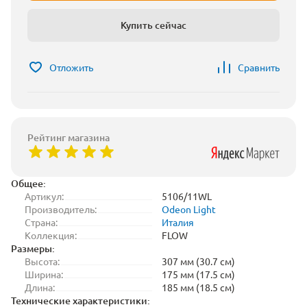
Купить сейчас
Отложить
Сравнить
Рейтинг магазина
Общее:
Артикул:
5106/11WL
Производитель:
Odeon Light
Страна:
Италия
Коллекция:
FLOW
Размеры:
Высота:
307 мм (30.7 см)
Ширина:
175 мм (17.5 см)
Длина:
185 мм (18.5 см)
Технические характеристики: