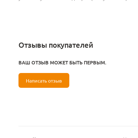
Отзывы покупателей
ВАШ ОТЗЫВ МОЖЕТ БЫТЬ ПЕРВЫМ.
Написать отзыв