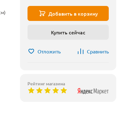
см)
Добавить в корзину
Купить сейчас
Отложить
Сравнить
Рейтинг магазина