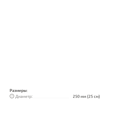
Размеры:
Диаметр:
250 мм (25 см)
?