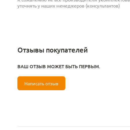
уточнять у наших менеджеров (консультантов)
Отзывы покупателей
ВАШ ОТЗЫВ МОЖЕТ БЫТЬ ПЕРВЫМ.
Написать отзыв