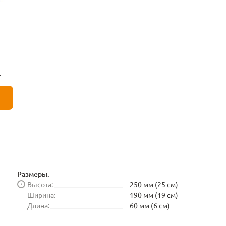
ый
Размеры:
Высота:
250 мм (25 см)
?
Ширина:
190 мм (19 см)
Длина:
60 мм (6 см)