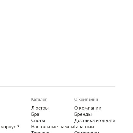
Каталог
О компании
Люстры
О компании
Бра
Бренды
Споты
Доставка и оплата
корпус 3
Настольные лампы
Гарантии
Торшеры
Оптовикам