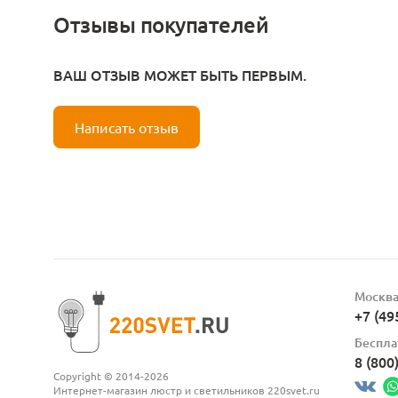
Отзывы покупателей
ВАШ ОТЗЫВ МОЖЕТ БЫТЬ ПЕРВЫМ.
Написать отзыв
Москв
+7 (49
Беспла
8 (800
Copyright © 2014-2026
Интернет-магазин люстр и светильников 220svet.ru