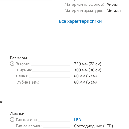
Материал плафонов:
Акрил
Материал арматуры:
Металл
Все характеристики
1
Размеры:
Высота:
720 мм (72 см)
?
Ширина:
300 мм (30 см)
Длина:
60 мм (6 см)
Глубина, мм:
60 мм (6 см)
ые
Лампы:
Тип цоколя:
LED
?
Тип лампочки:
Светодиодные (LED)