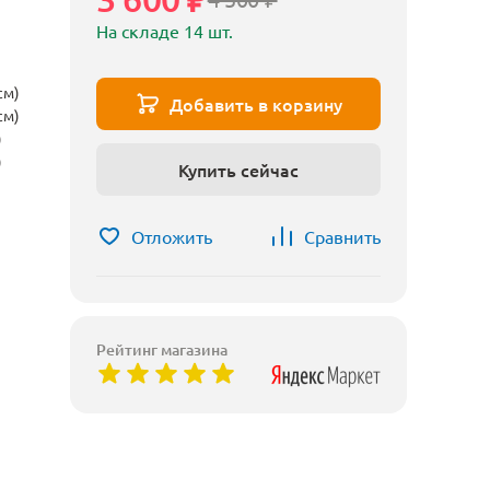
На складе 14 шт.
см)
Добавить в корзину
см)
)
)
Купить сейчас
Отложить
Сравнить
Рейтинг магазина