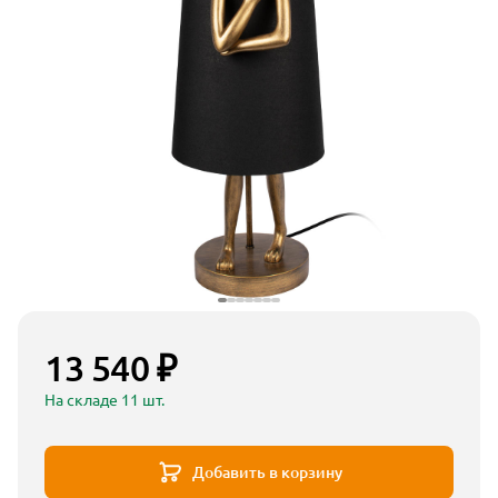
13 540 ₽
На складе 11 шт.
Добавить в корзину