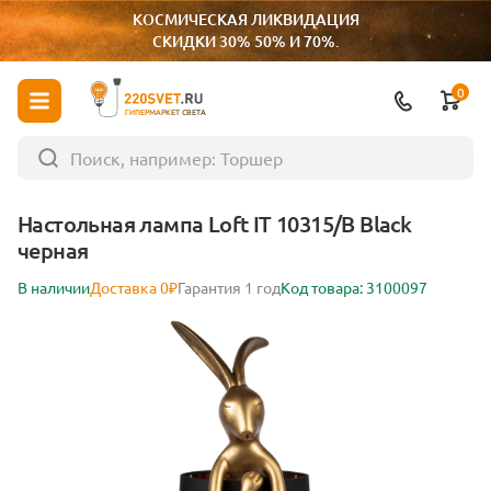
КОСМИЧЕСКАЯ ЛИКВИДАЦИЯ
СКИДКИ 30% 50% И 70%.
0
ГИПЕРМАРКЕТ СВЕТА
Настольная лампа Loft IT 10315/B Black
черная
В наличии
Доставка 0₽
Гарантия 1 год
Код товара: 3100097