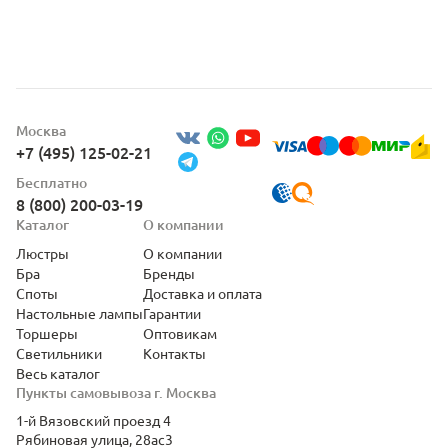
Москва
+7 (495) 125-02-21
Бесплатно
8 (800) 200-03-19
Каталог
О компании
Люстры
О компании
Бра
Бренды
Споты
Доставка и оплата
Настольные лампы
Гарантии
Торшеры
Оптовикам
Светильники
Контакты
Весь каталог
Пункты самовывоза г. Москва
1-й Вязовский проезд 4
Рябиновая улица, 28ас3