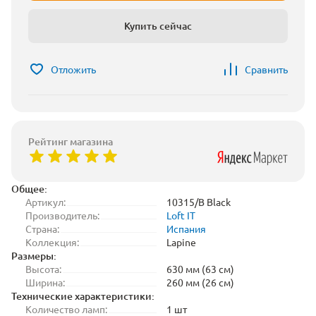
Купить сейчас
Отложить
Сравнить
Рейтинг магазина
Общее:
Артикул:
10315/B Black
Производитель:
Loft IT
Страна:
Испания
Коллекция:
Lapine
Размеры:
Высота:
630 мм (63 см)
Ширина:
260 мм (26 см)
Технические характеристики:
Количество ламп:
1 шт