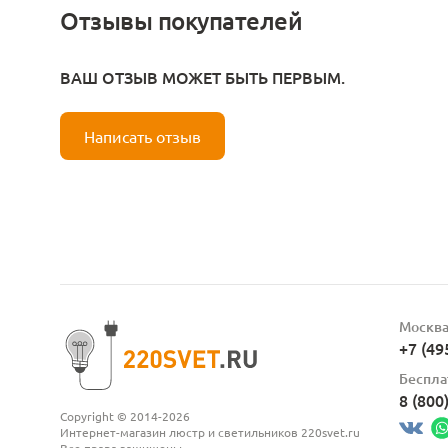
Отзывы покупателей
ВАШ ОТЗЫВ МОЖЕТ БЫТЬ ПЕРВЫМ.
Написать отзыв
Москв
+7 (49
Беспла
8 (800
Copyright © 2014-2026
Интернет-магазин люстр и светильников 220svet.ru