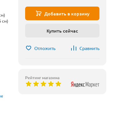
Добавить в корзину
см)
5 см)
Купить сейчас
Отложить
Сравнить
Рейтинг магазина
ые