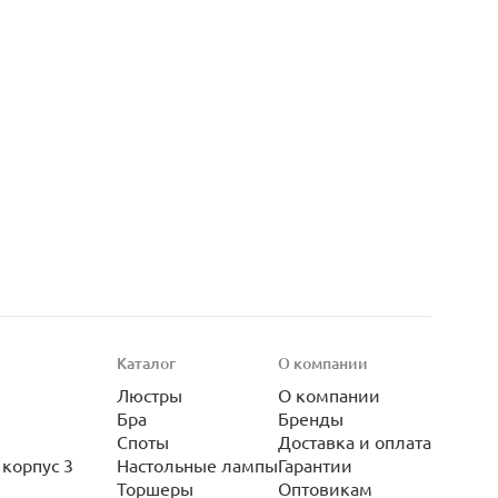
Каталог
О компании
Люстры
О компании
Бра
Бренды
Споты
Доставка и оплата
корпус 3
Настольные лампы
Гарантии
Торшеры
Оптовикам