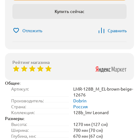
Купить сейчас
Отложить
Сравнить
Рейтинг магазина
Общее:
Артикул:
LMR-128B_M_EL-brown-beige-
12676
Производитель:
Dobrin
Страна:
Россия
Коллекция:
128b_lmr Leonard
Размеры:
Высота:
1270 мм (127 см)
Ширина:
700 мм (70 см)
Глубина, мм:
670 мм (67 см)