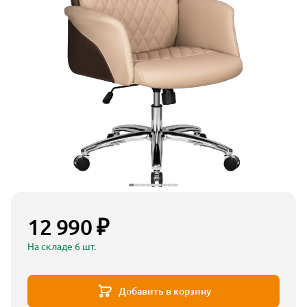
12 990 ₽
На складе 6 шт.
Добавить в корзину