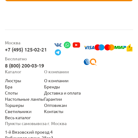
Москва
+7 (495) 125-02-21
Бесплатно
8 (800) 200-03-19
Каталог
О компании
Люстры
О компании
Бра
Бренды
Споты
Доставка и оплата
Настольные лампы
Гарантии
Торшеры
Оптовикам
Светильники
Контакты
Весь каталог
Пункты самовывоза г. Москва
1-й Вязовский проезд 4
Рябиновая улица, 28ас3