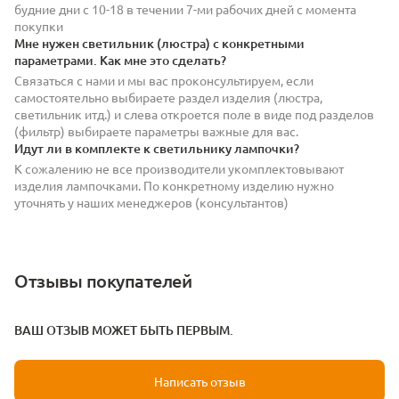
будние дни с 10-18 в течении 7-ми рабочих дней с момента
покупки
Мне нужен светильник (люстра) с конкретными
параметрами. Как мне это сделать?
Связаться с нами и мы вас проконсультируем, если
самостоятельно выбираете раздел изделия (люстра,
светильник итд.) и слева откроется поле в виде под разделов
(фильтр) выбираете параметры важные для вас.
Идут ли в комплекте к светильнику лампочки?
К сожалению не все производители укомплектовывают
изделия лампочками. По конкретному изделию нужно
уточнять у наших менеджеров (консультантов)
Отзывы покупателей
ВАШ ОТЗЫВ МОЖЕТ БЫТЬ ПЕРВЫМ.
Написать отзыв